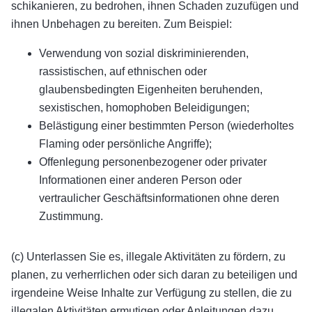
schikanieren, zu bedrohen, ihnen Schaden zuzufügen und
ihnen Unbehagen zu bereiten. Zum Beispiel:
Verwendung von sozial diskriminierenden,
rassistischen, auf ethnischen oder
glaubensbedingten Eigenheiten beruhenden,
sexistischen, homophoben Beleidigungen;
Belästigung einer bestimmten Person (wiederholtes
Flaming oder persönliche Angriffe);
Offenlegung personenbezogener oder privater
Informationen einer anderen Person oder
vertraulicher Geschäftsinformationen ohne deren
Zustimmung.
(c) Unterlassen Sie es, illegale Aktivitäten zu fördern, zu
planen, zu verherrlichen oder sich daran zu beteiligen und
irgendeine Weise Inhalte zur Verfügung zu stellen, die zu
illegalen Aktivitäten ermutigen oder Anleitungen dazu