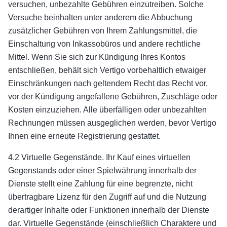
versuchen, unbezahlte Gebühren einzutreiben. Solche
Versuche beinhalten unter anderem die Abbuchung
zusätzlicher Gebühren von Ihrem Zahlungsmittel, die
Einschaltung von Inkassobüros und andere rechtliche
Mittel. Wenn Sie sich zur Kündigung Ihres Kontos
entschließen, behält sich Vertigo vorbehaltlich etwaiger
Einschränkungen nach geltendem Recht das Recht vor,
vor der Kündigung angefallene Gebühren, Zuschläge oder
Kosten einzuziehen. Alle überfälligen oder unbezahlten
Rechnungen müssen ausgeglichen werden, bevor Vertigo
Ihnen eine erneute Registrierung gestattet.
4.2 Virtuelle Gegenstände. Ihr Kauf eines virtuellen
Gegenstands oder einer Spielwährung innerhalb der
Dienste stellt eine Zahlung für eine begrenzte, nicht
übertragbare Lizenz für den Zugriff auf und die Nutzung
derartiger Inhalte oder Funktionen innerhalb der Dienste
dar. Virtuelle Gegenstände (einschließlich Charaktere und