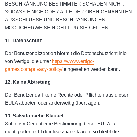
BESCHRÄNKUNG BESTIMMTER SCHÄDEN NICHT,
SODASS EINIGE ODER ALLE DER OBEN GENANNTEN
AUSSCHLÜSSE UND BESCHRÄNKUNGEN
MÖGLICHERWEISE NICHT FÜR SIE GELTEN.
11. Datenschutz
Der Benutzer akzeptiert hiermit die Datenschutzrichtlinie
von Vertigo, die unter
https://www.vertigo-
games.com/privacy-policy/
eingesehen werden kann.
12. Keine Abtretung
Der Benutzer darf keine Rechte oder Pflichten aus dieser
EULA abtreten oder anderweitig übertragen.
13. Salvatorische Klausel
Sollte ein Gericht eine Bestimmung dieser EULA für
nichtig oder nicht durchsetzbar erklären, so bleibt die