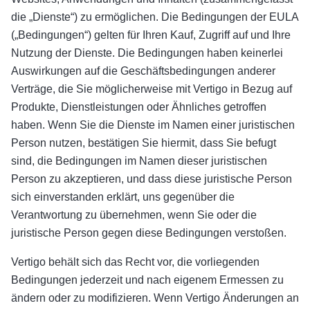
die „Dienste“) zu ermöglichen. Die Bedingungen der EULA
(„Bedingungen“) gelten für Ihren Kauf, Zugriff auf und Ihre
Nutzung der Dienste. Die Bedingungen haben keinerlei
Auswirkungen auf die Geschäftsbedingungen anderer
Verträge, die Sie möglicherweise mit Vertigo in Bezug auf
Produkte, Dienstleistungen oder Ähnliches getroffen
haben. Wenn Sie die Dienste im Namen einer juristischen
Person nutzen, bestätigen Sie hiermit, dass Sie befugt
sind, die Bedingungen im Namen dieser juristischen
Person zu akzeptieren, und dass diese juristische Person
sich einverstanden erklärt, uns gegenüber die
Verantwortung zu übernehmen, wenn Sie oder die
juristische Person gegen diese Bedingungen verstoßen.
Vertigo behält sich das Recht vor, die vorliegenden
Bedingungen jederzeit und nach eigenem Ermessen zu
ändern oder zu modifizieren. Wenn Vertigo Änderungen an