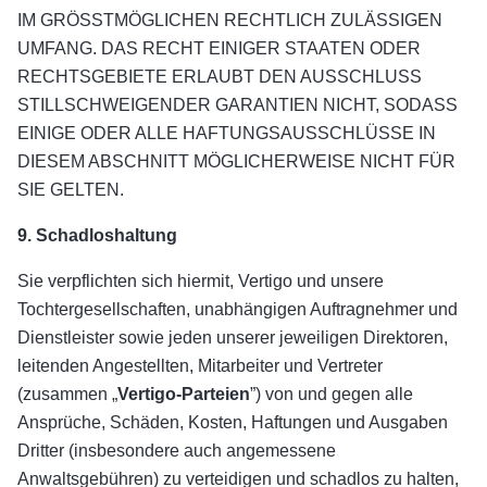
IM GRÖSSTMÖGLICHEN RECHTLICH ZULÄSSIGEN
UMFANG. DAS RECHT EINIGER STAATEN ODER
RECHTSGEBIETE ERLAUBT DEN AUSSCHLUSS
STILLSCHWEIGENDER GARANTIEN NICHT, SODASS
EINIGE ODER ALLE HAFTUNGSAUSSCHLÜSSE IN
DIESEM ABSCHNITT MÖGLICHERWEISE NICHT FÜR
SIE GELTEN.
9. Schadloshaltung
Sie verpflichten sich hiermit, Vertigo und unsere
Tochtergesellschaften, unabhängigen Auftragnehmer und
Dienstleister sowie jeden unserer jeweiligen Direktoren,
leitenden Angestellten, Mitarbeiter und Vertreter
(zusammen „
Vertigo-Parteien
”) von und gegen alle
Ansprüche, Schäden, Kosten, Haftungen und Ausgaben
Dritter (insbesondere auch angemessene
Anwaltsgebühren) zu verteidigen und schadlos zu halten,