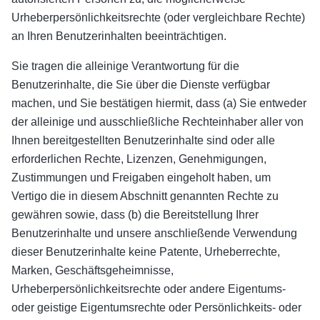
Urheberpersönlichkeitsrechte (oder vergleichbare Rechte)
an Ihren Benutzerinhalten beeinträchtigen.
Sie tragen die alleinige Verantwortung für die
Benutzerinhalte, die Sie über die Dienste verfügbar
machen, und Sie bestätigen hiermit, dass (a) Sie entweder
der alleinige und ausschließliche Rechteinhaber aller von
Ihnen bereitgestellten Benutzerinhalte sind oder alle
erforderlichen Rechte, Lizenzen, Genehmigungen,
Zustimmungen und Freigaben eingeholt haben, um
Vertigo die in diesem Abschnitt genannten Rechte zu
gewähren sowie, dass (b) die Bereitstellung Ihrer
Benutzerinhalte und unsere anschließende Verwendung
dieser Benutzerinhalte keine Patente, Urheberrechte,
Marken, Geschäftsgeheimnisse,
Urheberpersönlichkeitsrechte oder andere Eigentums-
oder geistige Eigentumsrechte oder Persönlichkeits- oder