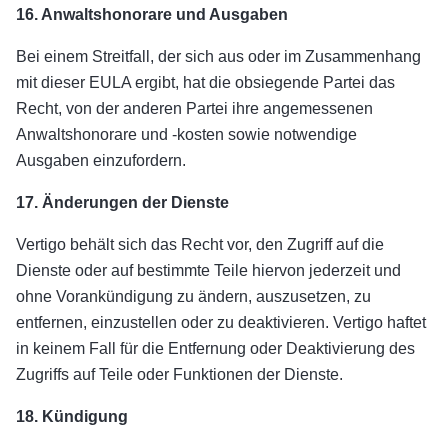
16. Anwaltshonorare und Ausgaben
Bei einem Streitfall, der sich aus oder im Zusammenhang
mit dieser EULA ergibt, hat die obsiegende Partei das
Recht, von der anderen Partei ihre angemessenen
Anwaltshonorare und -kosten sowie notwendige
Ausgaben einzufordern.
17. Änderungen der Dienste
Vertigo behält sich das Recht vor, den Zugriff auf die
Dienste oder auf bestimmte Teile hiervon jederzeit und
ohne Vorankündigung zu ändern, auszusetzen, zu
entfernen, einzustellen oder zu deaktivieren. Vertigo haftet
in keinem Fall für die Entfernung oder Deaktivierung des
Zugriffs auf Teile oder Funktionen der Dienste.
18. Kündigung