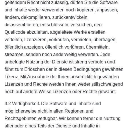
geltendem Recht nicht zulässig, dürfen Sie die Software
und Inhalte weder verwenden noch kopieren, anpassen,
ändern, dekompilieren, zurückentwickeln,
disassemblieren, entschlüsseln, versuchen, den
Quellcode abzuleiten, abgeleitete Werke erstellen,
verteilen, lizenzieren, verkaufen, vermieten, übertragen,
öffentlich anzeigen, öffentlich vorführen, übermitteln,
streamen, senden noch anderweitig verwerten. Jede
unbefugte Nutzung der Dienste ist streng verboten und
führt zum Erlöschen der in diesen Bedingungen gewährten
Lizenz. Mit Ausnahme der Ihnen ausdrücklich gewährten
Lizenzen und Rechte werden Ihnen weder stillschweigend
noch auf andere Weise Lizenzen oder Rechte gewährt.
3.2 Verfügbarkeit. Die Software und Inhalte sind
möglicherweise nicht in allen Regionen und
Rechtsgebieten verfügbar. Wir können ferner die Nutzung
aller oder eines Teils der Dienste und Inhalte in