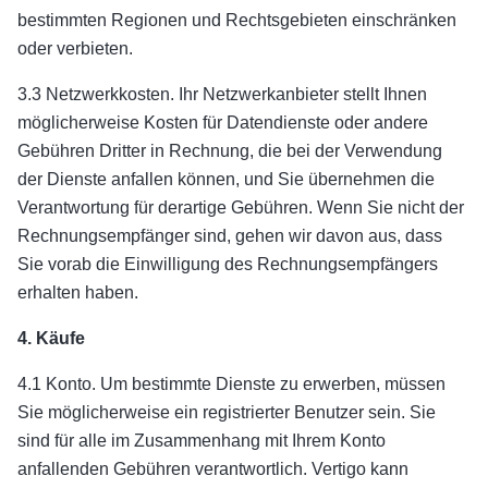
bestimmten Regionen und Rechtsgebieten einschränken
oder verbieten.
3.3 Netzwerkkosten. Ihr Netzwerkanbieter stellt Ihnen
möglicherweise Kosten für Datendienste oder andere
Gebühren Dritter in Rechnung, die bei der Verwendung
der Dienste anfallen können, und Sie übernehmen die
Verantwortung für derartige Gebühren. Wenn Sie nicht der
Rechnungsempfänger sind, gehen wir davon aus, dass
Sie vorab die Einwilligung des Rechnungsempfängers
erhalten haben.
4. Käufe
4.1 Konto. Um bestimmte Dienste zu erwerben, müssen
Sie möglicherweise ein registrierter Benutzer sein. Sie
sind für alle im Zusammenhang mit Ihrem Konto
anfallenden Gebühren verantwortlich. Vertigo kann