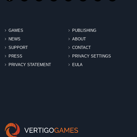
GAMES
PUBLISHING
NEWS
ABOUT
SUPPORT
CONTACT
PRESS
PRIVACY SETTINGS
PRIVACY STATEMENT
EULA