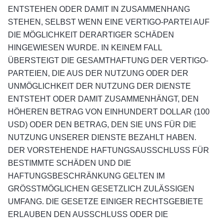
ENTSTEHEN ODER DAMIT IN ZUSAMMENHANG
STEHEN, SELBST WENN EINE VERTIGO-PARTEI AUF
DIE MÖGLICHKEIT DERARTIGER SCHÄDEN
HINGEWIESEN WURDE. IN KEINEM FALL
ÜBERSTEIGT DIE GESAMTHAFTUNG DER VERTIGO-
PARTEIEN, DIE AUS DER NUTZUNG ODER DER
UNMÖGLICHKEIT DER NUTZUNG DER DIENSTE
ENTSTEHT ODER DAMIT ZUSAMMENHÄNGT, DEN
HÖHEREN BETRAG VON EINHUNDERT DOLLAR (100
USD) ODER DEN BETRAG, DEN SIE UNS FÜR DIE
NUTZUNG UNSERER DIENSTE BEZAHLT HABEN.
DER VORSTEHENDE HAFTUNGSAUSSCHLUSS FÜR
BESTIMMTE SCHÄDEN UND DIE
HAFTUNGSBESCHRÄNKUNG GELTEN IM
GRÖSSTMÖGLICHEN GESETZLICH ZULÄSSIGEN
UMFANG. DIE GESETZE EINIGER RECHTSGEBIETE
ERLAUBEN DEN AUSSCHLUSS ODER DIE