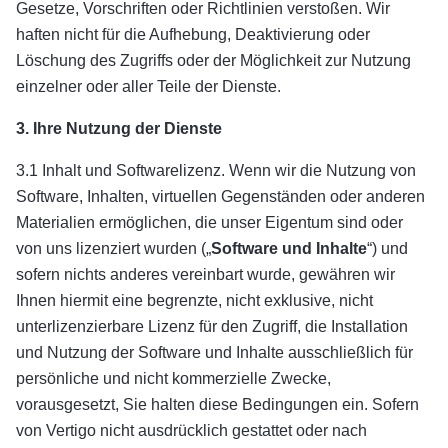
Gesetze, Vorschriften oder Richtlinien verstoßen. Wir
haften nicht für die Aufhebung, Deaktivierung oder
Löschung des Zugriffs oder der Möglichkeit zur Nutzung
einzelner oder aller Teile der Dienste.
3. Ihre Nutzung der Dienste
3.1 Inhalt und Softwarelizenz. Wenn wir die Nutzung von
Software, Inhalten, virtuellen Gegenständen oder anderen
Materialien ermöglichen, die unser Eigentum sind oder
von uns lizenziert wurden („
Software und Inhalte
“) und
sofern nichts anderes vereinbart wurde, gewähren wir
Ihnen hiermit eine begrenzte, nicht exklusive, nicht
unterlizenzierbare Lizenz für den Zugriff, die Installation
und Nutzung der Software und Inhalte ausschließlich für
persönliche und nicht kommerzielle Zwecke,
vorausgesetzt, Sie halten diese Bedingungen ein. Sofern
von Vertigo nicht ausdrücklich gestattet oder nach