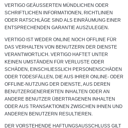
VERTIGO GEÄUSSERTEN MÜNDLICHEN ODER
SCHRIFTLICHEN INFORMATIONEN, RICHTLINIEN
ODER RATSCHLÄGE SIND ALS EINRÄUMUNG EINER
ENTSPRECHENDEN GARANTIE AUSZULEGEN.
VERTIGO IST WEDER ONLINE NOCH OFFLINE FÜR
DAS VERHALTEN VON BENUTZERN DER DIENSTE
VERANTWORTLICH. VERTIGO HAFTET UNTER
KEINEN UMSTÄNDEN FÜR VERLUSTE ODER
SCHÄDEN, EINSCHLIESSLICH PERSONENSCHÄDEN
ODER TODESFÄLLEN, DIE AUS IHRER ONLINE- ODER
OFFLINE-NUTZUNG DER DIENSTE, AUS DEREN
BENUTZERGENERIERTEN INHALTEN ODER AN
ANDERE BENUTZER ÜBERTRAGENEN INHALTEN
ODER AUS TRANSAKTIONEN ZWISCHEN IHNEN UND
ANDEREN BENUTZERN RESULTIEREN.
DER VORSTEHENDE HAFTUNGSAUSSCHLUSS GILT