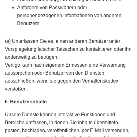
Anfordern von Passwörtern oder
personenbezogenen Informationen von anderen
Benutzern.
(e) Unterlassen Sie es, einen anderen Benutzer unter
Vorspiegelung falscher Tatsachen zu kontaktieren oder ihn
anderweitig zu betrügen.
Vertigo kann nach eigenem Ermessen eine Verwarnung
aussprechen oder Benutzer von den Diensten
ausschließen, wenn sie gegen den Verhaltenskodex
verstoßen.
6. Benutzerinhalte
Unsere Dienste können interaktive Funktionen und
Bereiche umfassen, in denen Sie Inhalte übermitteln,
posten, hochladen, veröffentlichen, per E-Mail versenden,