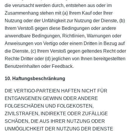
die verursacht werden durch, entstehen aus oder im
Zusammenhang stehen mit (a) Ihrem Kauf oder Ihrer
Nutzung oder der Unfähigkeit zur Nutzung der Dienste, (b)
Ihrem Verstoß gegen diese Bedingungen oder andere
anwendbare Bedingungen, Richtlinien, Warnungen oder
Anweisungen von Vertigo oder einem Dritten in Bezug auf
die Dienste, (c) Ihrem Verstoß gegen geltendes Recht oder
Rechte Dritter oder (d) jeglichen von Ihnen bereitgestellten
Benutzerinhalten oder Feedback.
10. Haftungsbeschränkung
DIE VERTIGO-PARTEIEN HAFTEN NICHT FÜR
ENTGANGENEN GEWINN ODER ANDERE
FOLGESCHÄDEN UND FOLGEKOSTEN,
ZIVILSTRAFEN, INDIREKTE ODER ZUFÄLLIGE
SCHÄDEN, DIE AUS IHRER NUTZUNG ODER
UNMÖGLICHKEIT DER NUTZUNG DER DIENSTE