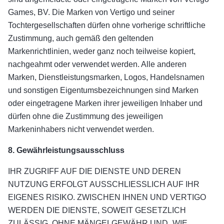
Games, BV. Die Marken von Vertigo und seiner
Tochtergesellschaften dürfen ohne vorherige schriftliche
Zustimmung, auch gemäß den geltenden
Markenrichtlinien, weder ganz noch teilweise kopiert,
nachgeahmt oder verwendet werden. Alle anderen
Marken, Dienstleistungsmarken, Logos, Handelsnamen
und sonstigen Eigentumsbezeichnungen sind Marken
oder eingetragene Marken ihrer jeweiligen Inhaber und
dürfen ohne die Zustimmung des jeweiligen
Markeninhabers nicht verwendet werden.
8. Gewährleistungsausschluss
IHR ZUGRIFF AUF DIE DIENSTE UND DEREN
NUTZUNG ERFOLGT AUSSCHLIESSLICH AUF IHR
EIGENES RISIKO. ZWISCHEN IHNEN UND VERTIGO
WERDEN DIE DIENSTE, SOWEIT GESETZLICH
ZULÄSSIG, OHNE MÄNGELGEWÄHR UND „WIE