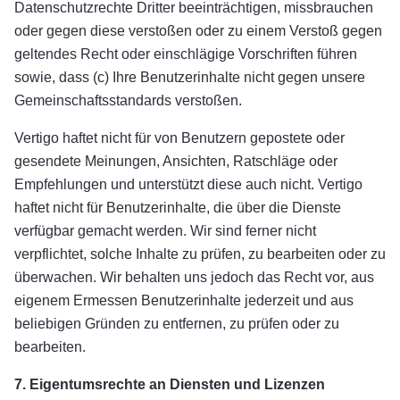
Datenschutzrechte Dritter beeinträchtigen, missbrauchen
oder gegen diese verstoßen oder zu einem Verstoß gegen
geltendes Recht oder einschlägige Vorschriften führen
sowie, dass (c) Ihre Benutzerinhalte nicht gegen unsere
Gemeinschaftsstandards verstoßen.
Vertigo haftet nicht für von Benutzern gepostete oder
gesendete Meinungen, Ansichten, Ratschläge oder
Empfehlungen und unterstützt diese auch nicht. Vertigo
haftet nicht für Benutzerinhalte, die über die Dienste
verfügbar gemacht werden. Wir sind ferner nicht
verpflichtet, solche Inhalte zu prüfen, zu bearbeiten oder zu
überwachen. Wir behalten uns jedoch das Recht vor, aus
eigenem Ermessen Benutzerinhalte jederzeit und aus
beliebigen Gründen zu entfernen, zu prüfen oder zu
bearbeiten.
7. Eigentumsrechte an Diensten und Lizenzen