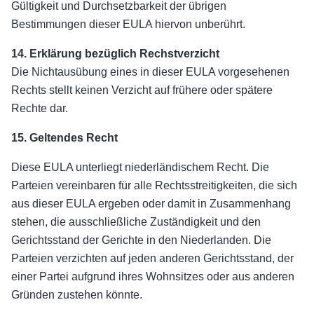
Gültigkeit und Durchsetzbarkeit der übrigen
Bestimmungen dieser EULA hiervon unberührt.
14. Erklärung bezüglich Rechstverzicht
Die Nichtausübung eines in dieser EULA vorgesehenen
Rechts stellt keinen Verzicht auf frühere oder spätere
Rechte dar.
15. Geltendes Recht
Diese EULA unterliegt niederländischem Recht. Die
Parteien vereinbaren für alle Rechtsstreitigkeiten, die sich
aus dieser EULA ergeben oder damit in Zusammenhang
stehen, die ausschließliche Zuständigkeit und den
Gerichtsstand der Gerichte in den Niederlanden. Die
Parteien verzichten auf jeden anderen Gerichtsstand, der
einer Partei aufgrund ihres Wohnsitzes oder aus anderen
Gründen zustehen könnte.