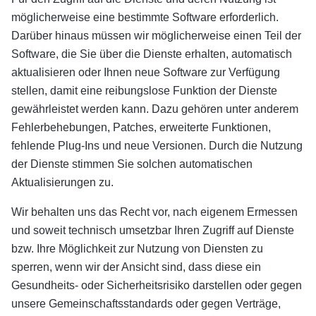
möglicherweise eine bestimmte Software erforderlich.
Darüber hinaus müssen wir möglicherweise einen Teil der
Software, die Sie über die Dienste erhalten, automatisch
aktualisieren oder Ihnen neue Software zur Verfügung
stellen, damit eine reibungslose Funktion der Dienste
gewährleistet werden kann. Dazu gehören unter anderem
Fehlerbehebungen, Patches, erweiterte Funktionen,
fehlende Plug-Ins und neue Versionen. Durch die Nutzung
der Dienste stimmen Sie solchen automatischen
Aktualisierungen zu.
Wir behalten uns das Recht vor, nach eigenem Ermessen
und soweit technisch umsetzbar Ihren Zugriff auf Dienste
bzw. Ihre Möglichkeit zur Nutzung von Diensten zu
sperren, wenn wir der Ansicht sind, dass diese ein
Gesundheits- oder Sicherheitsrisiko darstellen oder gegen
unsere Gemeinschaftsstandards oder gegen Verträge,