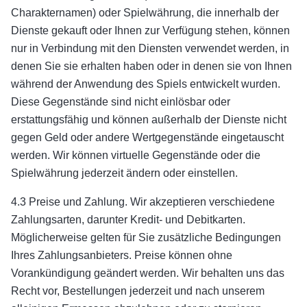
Charakternamen) oder Spielwährung, die innerhalb der
Dienste gekauft oder Ihnen zur Verfügung stehen, können
nur in Verbindung mit den Diensten verwendet werden, in
denen Sie sie erhalten haben oder in denen sie von Ihnen
während der Anwendung des Spiels entwickelt wurden.
Diese Gegenstände sind nicht einlösbar oder
erstattungsfähig und können außerhalb der Dienste nicht
gegen Geld oder andere Wertgegenstände eingetauscht
werden. Wir können virtuelle Gegenstände oder die
Spielwährung jederzeit ändern oder einstellen.
4.3 Preise und Zahlung. Wir akzeptieren verschiedene
Zahlungsarten, darunter Kredit- und Debitkarten.
Möglicherweise gelten für Sie zusätzliche Bedingungen
Ihres Zahlungsanbieters. Preise können ohne
Vorankündigung geändert werden. Wir behalten uns das
Recht vor, Bestellungen jederzeit und nach unserem