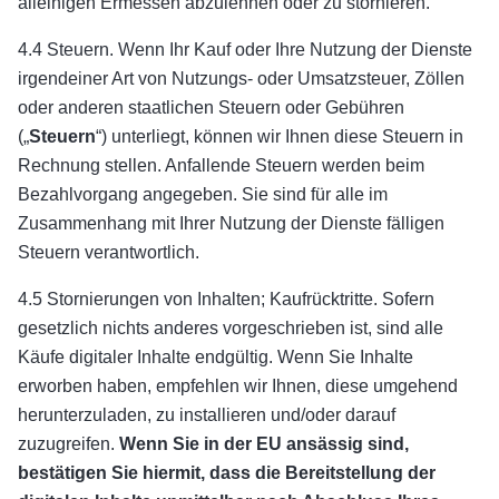
alleinigen Ermessen abzulehnen oder zu stornieren.
4.4 Steuern. Wenn Ihr Kauf oder Ihre Nutzung der Dienste
irgendeiner Art von Nutzungs- oder Umsatzsteuer, Zöllen
oder anderen staatlichen Steuern oder Gebühren
(„
Steuern
“) unterliegt, können wir Ihnen diese Steuern in
Rechnung stellen. Anfallende Steuern werden beim
Bezahlvorgang angegeben. Sie sind für alle im
Zusammenhang mit Ihrer Nutzung der Dienste fälligen
Steuern verantwortlich.
4.5 Stornierungen von Inhalten; Kaufrücktritte. Sofern
gesetzlich nichts anderes vorgeschrieben ist, sind alle
Käufe digitaler Inhalte endgültig. Wenn Sie Inhalte
erworben haben, empfehlen wir Ihnen, diese umgehend
herunterzuladen, zu installieren und/oder darauf
zuzugreifen.
Wenn Sie in der EU ansässig sind,
bestätigen Sie hiermit, dass die Bereitstellung der