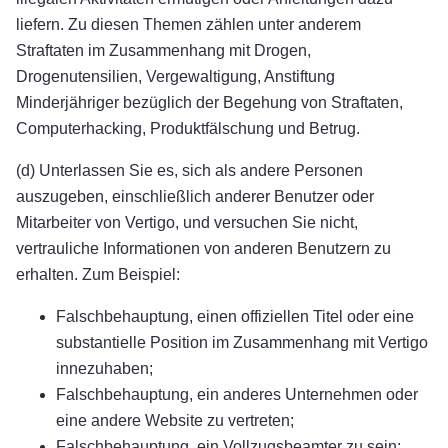
liefern. Zu diesen Themen zählen unter anderem
Straftaten im Zusammenhang mit Drogen,
Drogenutensilien, Vergewaltigung, Anstiftung
Minderjähriger bezüglich der Begehung von Straftaten,
Computerhacking, Produktfälschung und Betrug.
(d) Unterlassen Sie es, sich als andere Personen
auszugeben, einschließlich anderer Benutzer oder
Mitarbeiter von Vertigo, und versuchen Sie nicht,
vertrauliche Informationen von anderen Benutzern zu
erhalten. Zum Beispiel:
Falschbehauptung, einen offiziellen Titel oder eine
substantielle Position im Zusammenhang mit Vertigo
innezuhaben;
Falschbehauptung, ein anderes Unternehmen oder
eine andere Website zu vertreten;
Falschbehauptung, ein Vollzugsbeamter zu sein;