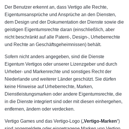
Der Benutzer erkennt an, dass Vertigo alle Rechte,
Eigentumsansprüche und Ansprüche an den Diensten,
dem Design und der Dokumentation der Dienste sowie die
geistigen Eigentumsrechte daran (einschließlich, aber
nicht beschränkt auf alle Patent-, Design-, Urheberrechte
und Rechte an Geschäftsgeheimnissen) behält.
Sofern nicht anders angegeben, sind die Dienste
Eigentum Vertigos oder unserer Lizenzgeber und durch
Urheber- und Markenrechte und sonstiges Recht der
Niederlande und weiterer Länder geschützt. Sie dürfen
keine Hinweise auf Urheberrechte, Marken,
Dienstleistungsmarken oder andere Eigentumsrechte, die
in die Dienste integriert sind oder mit diesen einhergehen,
entfernen, ändern oder verdecken.
Vertigo Games und das Vertigo-Logo („
Vertigo-Marken
“)
sind angemeldete oder eingetragene Marken von Vertigo