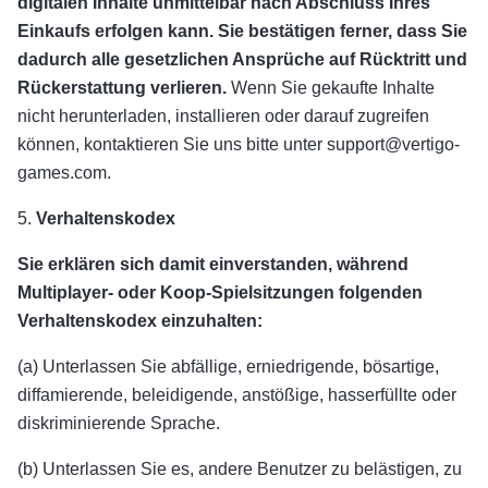
digitalen Inhalte unmittelbar nach Abschluss Ihres
Einkaufs erfolgen kann. Sie bestätigen ferner, dass Sie
dadurch alle gesetzlichen Ansprüche auf Rücktritt und
Rückerstattung verlieren.
Wenn Sie gekaufte Inhalte
nicht herunterladen, installieren oder darauf zugreifen
können, kontaktieren Sie uns bitte unter support@vertigo-
games.com.
5.
Verhaltenskodex
Sie erklären sich damit einverstanden, während
Multiplayer- oder Koop-Spielsitzungen folgenden
Verhaltenskodex einzuhalten:
(a) Unterlassen Sie abfällige, erniedrigende, bösartige,
diffamierende, beleidigende, anstößige, hasserfüllte oder
diskriminierende Sprache.
(b) Unterlassen Sie es, andere Benutzer zu belästigen, zu