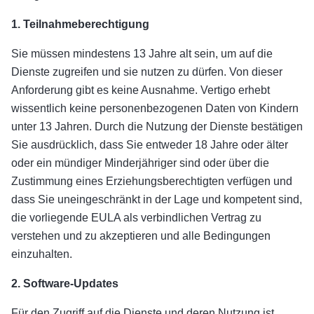
1. Teilnahmeberechtigung
Sie müssen mindestens 13 Jahre alt sein, um auf die
Dienste zugreifen und sie nutzen zu dürfen. Von dieser
Anforderung gibt es keine Ausnahme. Vertigo erhebt
wissentlich keine personenbezogenen Daten von Kindern
unter 13 Jahren. Durch die Nutzung der Dienste bestätigen
Sie ausdrücklich, dass Sie entweder 18 Jahre oder älter
oder ein mündiger Minderjähriger sind oder über die
Zustimmung eines Erziehungsberechtigten verfügen und
dass Sie uneingeschränkt in der Lage und kompetent sind,
die vorliegende EULA als verbindlichen Vertrag zu
verstehen und zu akzeptieren und alle Bedingungen
einzuhalten.
2. Software-Updates
Für den Zugriff auf die Dienste und deren Nutzung ist