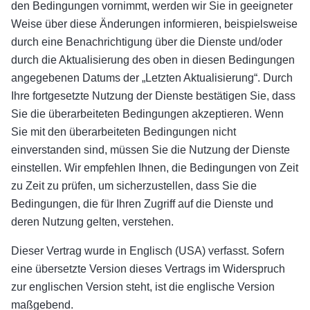
den Bedingungen vornimmt, werden wir Sie in geeigneter
Weise über diese Änderungen informieren, beispielsweise
durch eine Benachrichtigung über die Dienste und/oder
durch die Aktualisierung des oben in diesen Bedingungen
angegebenen Datums der „Letzten Aktualisierung“. Durch
Ihre fortgesetzte Nutzung der Dienste bestätigen Sie, dass
Sie die überarbeiteten Bedingungen akzeptieren. Wenn
Sie mit den überarbeiteten Bedingungen nicht
einverstanden sind, müssen Sie die Nutzung der Dienste
einstellen. Wir empfehlen Ihnen, die Bedingungen von Zeit
zu Zeit zu prüfen, um sicherzustellen, dass Sie die
Bedingungen, die für Ihren Zugriff auf die Dienste und
deren Nutzung gelten, verstehen.
Dieser Vertrag wurde in Englisch (USA) verfasst. Sofern
eine übersetzte Version dieses Vertrags im Widerspruch
zur englischen Version steht, ist die englische Version
maßgebend.