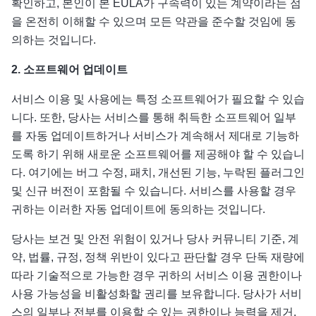
확인하고, 본인이 본 EULA가 구속력이 있는 계약이라는 점
을 온전히 이해할 수 있으며 모든 약관을 준수할 것임에 동
의하는 것입니다.
2.
소프트웨어 업데이트
서비스 이용 및 사용에는 특정 소프트웨어가 필요할 수 있습
니다. 또한, 당사는 서비스를 통해 취득한 소프트웨어 일부
를 자동 업데이트하거나 서비스가 계속해서 제대로 기능하
도록 하기 위해 새로운 소프트웨어를 제공해야 할 수 있습니
다. 여기에는 버그 수정, 패치, 개선된 기능, 누락된 플러그인
및 신규 버전이 포함될 수 있습니다. 서비스를 사용할 경우
귀하는 이러한 자동 업데이트에 동의하는 것입니다.
당사는 보건 및 안전 위험이 있거나 당사 커뮤니티 기준, 계
약, 법률, 규정, 정책 위반이 있다고 판단할 경우 단독 재량에
따라 기술적으로 가능한 경우 귀하의 서비스 이용 권한이나
사용 가능성을 비활성화할 권리를 보유합니다. 당사가 서비
스의 일부나 전부를 이용할 수 있는 권한이나 능력을 제거,