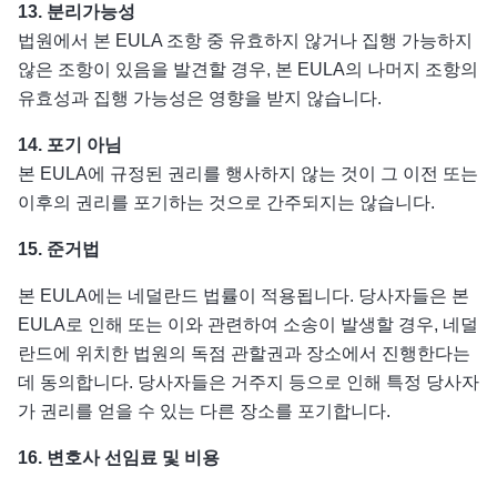
13.
분리가능성
법원에서 본 EULA 조항 중 유효하지 않거나 집행 가능하지
않은 조항이 있음을 발견할 경우, 본 EULA의 나머지 조항의
유효성과 집행 가능성은 영향을 받지 않습니다.
14.
포기 아님
본 EULA에 규정된 권리를 행사하지 않는 것이 그 이전 또는
이후의 권리를 포기하는 것으로 간주되지는 않습니다.
15.
준거법
본 EULA에는 네덜란드 법률이 적용됩니다. 당사자들은 본
EULA로 인해 또는 이와 관련하여 소송이 발생할 경우, 네덜
란드에 위치한 법원의 독점 관할권과 장소에서 진행한다는
데 동의합니다. 당사자들은 거주지 등으로 인해 특정 당사자
가 권리를 얻을 수 있는 다른 장소를 포기합니다.
16.
변호사 선임료 및 비용