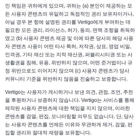
인 책임은 귀하에게 있으며, 귀하는 (a) 본인이 제공하는 모
든 사용자 콘텐츠의 유일하고 독점적인 권리 보유자이거나,
아닐 경우 본 항에 설명된 권리를 Vertigo에게 부여하는 데
필요한 모든 권리, 라이선스, 허가, 동의, 면책 조항을 취득하
였고 (b) 사용자 콘텐츠 제공 및 이에 따른 당사의 해당 사용
자 콘텐츠 사용이 어떤 타사 특허, 저작권, 상표, 영업 비밀,
인격권, 기타 재산 또는 지적 재산권, 퍼블리시티권 또는 사
생활권을 침해, 유용, 위반하지 않으며, 어떤 준거법이나 규
정 위반으로도 이어지지 않으며 (c) 사용자 콘텐츠가 당사
커뮤니티 기준을 위반하지 않음을 진술하고 보증합니다.
Vertigo는 사용자가 게시하거나 보낸 의견, 관점, 조언, 추천
을 후원하거나 보증하지 않습니다. Vertigo는 서비스를 통해
제작된 사용자 콘텐츠에 대한 책임을 지지 않으며, 이러한
콘텐츠를 검열, 편집, 모니터링할 의무도 없습니다. 단, 당사
는 사용자 콘텐츠를 언제든 이유와 무관하게 제거, 검열, 편
집할 권리와 절대적 재량을 보유합니다.