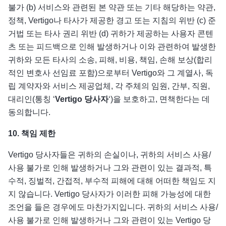
불가 (b) 서비스와 관련된 본 약관 또는 기타 해당하는 약관,
정책, Vertigo나 타사가 제공한 경고 또는 지침의 위반 (c) 준
거법 또는 타사 권리 위반 (d) 귀하가 제공하는 사용자 콘텐
츠 또는 피드백으로 인해 발생하거나 이와 관련하여 발생한
귀하와 모든 타사의 소송, 피해, 비용, 책임, 손해 보상(합리
적인 변호사 선임료 포함)으로부터 Vertigo와 그 계열사, 독
립 계약자와 서비스 제공업체, 각 주체의 임원, 간부, 직원,
대리인(통칭 ‘
Vertigo
당사자
‘)을 보호하고, 면책한다는 데
동의합니다.
10.
책임 제한
Vertigo 당사자들은 귀하의 손실이나, 귀하의 서비스 사용/
사용 불가로 인해 발생하거나 그와 관련이 있는 결과적, 특
수적, 징벌적, 간접적, 부수적 피해에 대해 어떠한 책임도 지
지 않습니다. Vertigo 당사자가 이러한 피해 가능성에 대한
조언을 들은 경우에도 마찬가지입니다. 귀하의 서비스 사용/
사용 불가로 인해 발생하거나 그와 관련이 있는 Vertigo 당