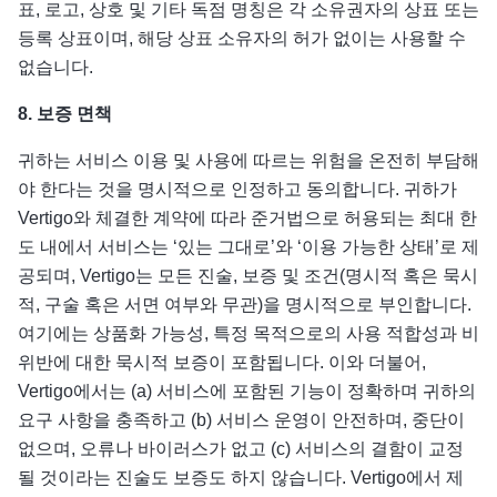
표, 로고, 상호 및 기타 독점 명칭은 각 소유권자의 상표 또는
등록 상표이며, 해당 상표 소유자의 허가 없이는 사용할 수
없습니다.
8.
보증 면책
귀하는 서비스 이용 및 사용에 따르는 위험을 온전히 부담해
야 한다는 것을 명시적으로 인정하고 동의합니다. 귀하가
Vertigo와 체결한 계약에 따라 준거법으로 허용되는 최대 한
도 내에서 서비스는 ‘있는 그대로’와 ‘이용 가능한 상태’로 제
공되며, Vertigo는 모든 진술, 보증 및 조건(명시적 혹은 묵시
적, 구술 혹은 서면 여부와 무관)을 명시적으로 부인합니다.
여기에는 상품화 가능성, 특정 목적으로의 사용 적합성과 비
위반에 대한 묵시적 보증이 포함됩니다. 이와 더불어,
Vertigo에서는 (a) 서비스에 포함된 기능이 정확하며 귀하의
요구 사항을 충족하고 (b) 서비스 운영이 안전하며, 중단이
없으며, 오류나 바이러스가 없고 (c) 서비스의 결함이 교정
될 것이라는 진술도 보증도 하지 않습니다. Vertigo에서 제