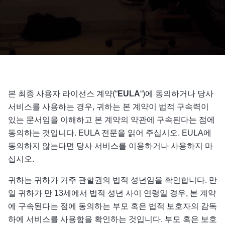
본 최종 사용자 라이선스 계약(“
EULA
“)에 동의하거나 당사
서비스를 사용하는 경우, 귀하는 본 계약이 법적 구속력이
있는 문서임을 이해하고 본 계약의 약관에 구속된다는 점에
동의하는 것입니다. EULA 전문을 읽어 주십시오. EULA에
동의하지 않는다면 당사 서비스를 이용하거나 사용하지 마
십시오.
귀하는 귀하가 거주 관할권의 법적 성년임을 확인합니다. 만
일 귀하가 만 13세에서 법적 성년 사이 연령일 경우, 본 계약
에 구속된다는 점에 동의하는 부모 혹은 법적 보호자의 감독
하에 서비스를 사용함을 확인하는 것입니다. 부모 혹은 보호