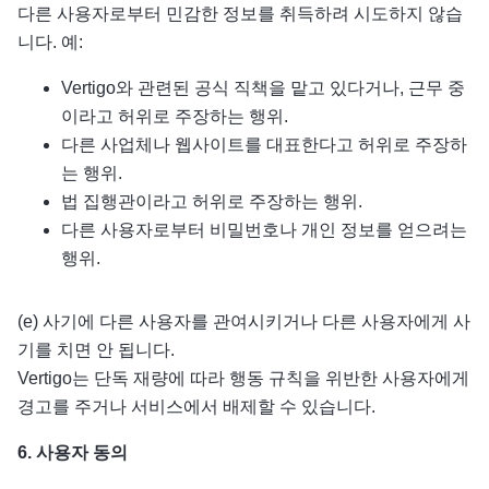
다른 사용자로부터 민감한 정보를 취득하려 시도하지 않습
니다. 예:
Vertigo와 관련된 공식 직책을 맡고 있다거나, 근무 중
이라고 허위로 주장하는 행위.
다른 사업체나 웹사이트를 대표한다고 허위로 주장하
는 행위.
법 집행관이라고 허위로 주장하는 행위.
다른 사용자로부터 비밀번호나 개인 정보를 얻으려는
행위.
(e) 사기에 다른 사용자를 관여시키거나 다른 사용자에게 사
기를 치면 안 됩니다.
Vertigo는 단독 재량에 따라 행동 규칙을 위반한 사용자에게
경고를 주거나 서비스에서 배제할 수 있습니다.
6.
사용자 동의