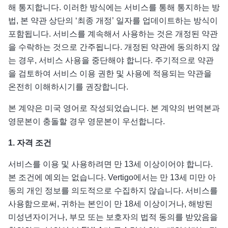
해 통지합니다. 이러한 방식에는 서비스를 통해 통지하는 방
법, 본 약관 상단의 ‘최종 개정’ 일자를 업데이트하는 방식이
포함됩니다. 서비스를 계속해서 사용하는 것은 개정된 약관
을 수락하는 것으로 간주됩니다. 개정된 약관에 동의하지 않
는 경우, 서비스 사용을 중단해야 합니다. 주기적으로 약관
을 검토하여 서비스 이용 권한 및 사용에 적용되는 약관을
온전히 이해하시기를 권장합니다.
본 계약은 미국 영어로 작성되었습니다. 본 계약의 번역본과
영문본이 충돌할 경우 영문본이 우선합니다.
1.
자격 조건
서비스를 이용 및 사용하려면 만 13세 이상이어야 합니다.
본 조건에 예외는 없습니다. Vertigo에서는 만 13세 미만 아
동의 개인 정보를 의도적으로 수집하지 않습니다. 서비스를
사용함으로써, 귀하는 본인이 만 18세 이상이거나, 해방된
미성년자이거나, 부모 또는 보호자의 법적 동의를 받았음을