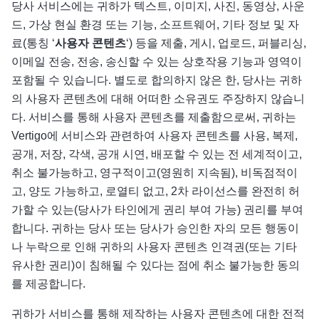
당사 서비스에는 귀하가 텍스트, 이미지, 사진, 동영상, 사운
드, 가상 현실 환경 또는 기능, 소프트웨어, 기타 정보 및 자
료(통칭 ‘
사용자 콘텐츠
‘) 등을 제출, 게시, 업로드, 퍼블리싱,
이메일 전송, 전송, 송신할 수 있는 상호작용 기능과 영역이
포함될 수 있습니다. 별도로 합의하지 않은 한, 당사는 귀하
의 사용자 콘텐츠에 대해 어떠한 소유권도 주장하지 않습니
다. 서비스를 통해 사용자 콘텐츠를 제출함으로써, 귀하는
Vertigo에 서비스와 관련하여 사용자 콘텐츠를 사용, 복제,
공개, 저장, 각색, 공개 시연, 배포할 수 있는 전 세계적이고,
취소 불가능하고, 영구적이고(영원히 지속됨), 비독점적이
고, 양도 가능하고, 로열티 없고, 2차 라이선스를 완전히 허
가할 수 있는(당사가 타인에게 권리 부여 가능) 권리를 부여
합니다. 귀하는 당사 또는 당사가 승인한 자의 모든 행동이
나 누락으로 인해 귀하의 사용자 콘텐츠 인격권(또는 기타
유사한 권리)이 침해될 수 있다는 점에 취소 불가능한 동의
를 제공합니다.
귀하가 서비스를 통해 제작하는 사용자 콘텐츠에 대한 전적