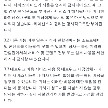
니다. 서비스의 미인가 사용은 엄격히 금지되어 있으며, 그
럴 경우 본 약관으로 부여된 라이선스가 해지됩니다. 어떠한
라이선스나 권리도 귀하에게 묵시적 혹은 다른 방식으로 부
여되지 않습니다. 라이선스와 권리는 명시적으로만 부여됩
니다.
3.2 이용 가능 여부 일부 지역과 관할권에서는 소프트웨어
및 콘텐츠를 이용하지 못할 수 있으며, 당사는 특정 지역과
관할권에서의 서비스 및 콘텐츠 전부 또는 일부 사용을 제한
하거나 금지할 수 있습니다.
3.3 네트워크 비용 서비스 사용 중 네트워크 제공업체가 데
이터 서비스 비용이나 타사 비용이 발생할 경우 해당 비용을
청구할 수 있습니다. 귀하는 이러한 비용에 대한 책임을 진
다는 데 동의합니다. 귀하가 청구서를 지불하지 않는 경우,
당사는 귀하가 실제 지불인의 허가를 받았다고 가정할 것입
니다.