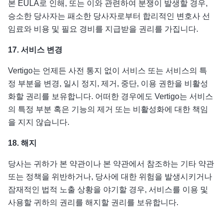
본 EULA로 인해, 또는 이와 관련하여 분쟁이 발생할 경우,
승소한 당사자는 패소한 당사자로부터 합리적인 변호사 선
임료와 비용 및 필요 경비를 지급받을 권리를 가집니다.
17.
서비스 변경
Vertigo는 언제든 사전 통지 없이 서비스 또는 서비스의 특
정 부분을 변경, 일시 정지, 제거, 중단, 이용 권한을 비활성
화할 권리를 보유합니다. 어떠한 경우에도 Vertigo는 서비스
의 특정 부분 혹은 기능의 제거 또는 비활성화에 대한 책임
을 지지 않습니다.
18.
해지
당사는 귀하가 본 약관이나 본 약관에서 참조하는 기타 약관
또는 정책을 위반하거나, 당사에 대한 위험을 발생시키거나
잠재적인 법적 노출 상황을 야기할 경우, 서비스를 이용 및
사용할 귀하의 권리를 해지할 권리를 보유합니다.