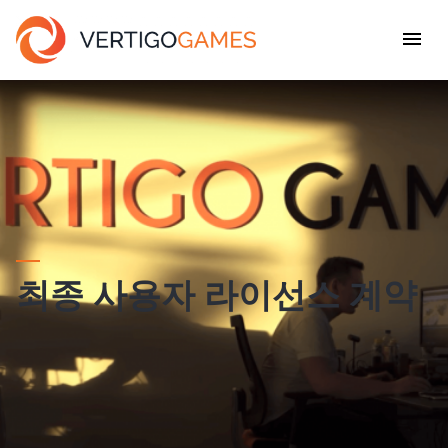
최종 사용자 라이선스 계약