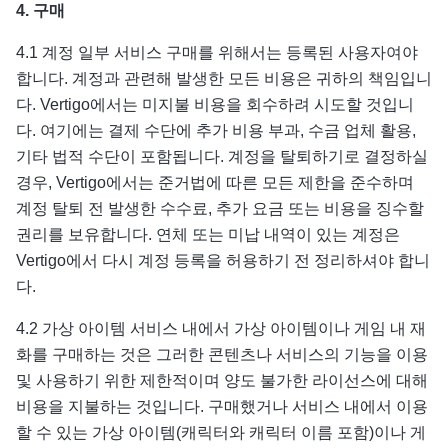
4.
구매
4.1 계정 일부 서비스 구매를 위해서는 등록된 사용자여야
합니다. 계정과 관련해 발생한 모든 비용은 귀하의 책임입니
다. Vertigo에서는 미지불 비용을 회수하려 시도할 것입니
다. 여기에는 결제 수단에 추가 비용 부과, 수금 업체 활용,
기타 법적 수단이 포함됩니다. 계정을 탈퇴하기로 결정하실
경우, Vertigo에서는 준거법에 따른 모든 제한을 준수하며
계정 탈퇴 전 발생한 수수료, 추가 요금 또는 비용을 징수할
권리를 보유합니다. 연체 또는 미납 내역이 있는 계정은
Vertigo에서 다시 계정 등록을 허용하기 전 정리하셔야 합니
다.
4.2 가상 아이템 서비스 내에서 가상 아이템이나 게임 내 재
화를 구매하는 것은 그러한 콘텐츠나 서비스의 기능을 이용
및 사용하기 위한 제한적이며 양도 불가한 라이선스에 대해
비용을 지불하는 것입니다. 구매했거나 서비스 내에서 이용
할 수 있는 가상 아이템(캐릭터와 캐릭터 이름 포함)이나 게