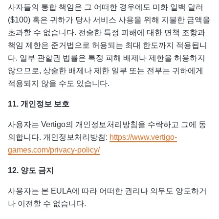
사자들의 통합 책임은 그 어떠한 경우에도 미화 일백 달러
($100) 혹은 귀하가 당사 서비스 사용을 위해 지불한 금액을
초과할 수 없습니다. 전술한 특정 피해에 대한 면책 조항과
책임 제한은 준거법으로 허용되는 최대 한도까지 적용됩니
다. 일부 관할권 법률은 특정 피해 배제나 제한을 허용하지
않으므로, 상술한 배제나 제한 일부 또는 전부는 귀하에게
적용되지 않을 수도 있습니다.
11.
개인정보 보호
사용자는 Vertigo의 개인정보처리방침을 수락하고 그에 동
의합니다. 개인정보처리방침:
https://www.vertigo-
games.com/privacy-policy/
12.
양도 금지
사용자는 본 EULA에 따라 어떠한 권리나 의무도 양도하거
나 이전할 수 없습니다.