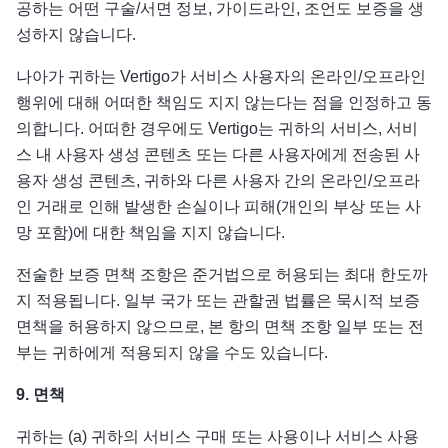
공하는 어떤 구술/서면 정보, 가이드라인, 조언도 보증을 생
성하지 않습니다.
나아가 귀하는 Vertigo가 서비스 사용자의 온라인/오프라인
행위에 대해 어떠한 책임도 지지 않는다는 점을 인정하고 동
의합니다. 어떠한 경우에도 Vertigo는 귀하의 서비스, 서비
스 내 사용자 생성 콘텐츠 또는 다른 사용자에게 전송된 사
용자 생성 콘텐츠, 귀하와 다른 사용자 간의 온라인/오프라
인 거래로 인해 발생한 손실이나 피해(개인의 부상 또는 사
망 포함)에 대한 책임을 지지 않습니다.
전술한 보증 면책 조항은 준거법으로 허용되는 최대 한도까
지 적용됩니다. 일부 국가 또는 관할권 법률은 묵시적 보증
면책을 허용하지 않으므로, 본 항의 면책 조항 일부 또는 전
부는 귀하에게 적용되지 않을 수도 있습니다.
9.
면책
귀하는 (a) 귀하의 서비스 구매 또는 사용이나 서비스 사용