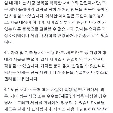
임 내 재화는 해당 항목을 획득한 서비스와 관련해서만, 혹
은 게임 플레이의 결과로 귀하가 해당 항목을 획득한 곳에서
만 사용할 수 있습니다. 이러한 아이템은 교환이 불가능하
고, 환불 대상이 아니며, 서비스 외부에서 현금이나 가치가
있는 다른 물품으로 교환할 수 없습니다. 당사는 언제든 가
상 아이템이나 게임 내 재화를 변경하거나 단종시킬 수 있습
니다.
4.3 가격 및 지불 당사는 신용 카드, 체크 카드 등 다양한 형
태의 지불을 받으며, 결제 서비스 제공업체의 추가 약관이
적용될 수 있습니다. 가격은 통지 없이 변경될 수 있습니다.
당사는 언제든 단독 재량에 따라 주문을 거절하거나 취소할
권리를 보유합니다.
4.4 세금 서비스 구매 혹은 사용이 특정 용도나 판매세, 의
무, 기타 정부 세금 또는 수수료(‘
세금
‘)의 적용 대상일 경우,
당사는 그러한 세금을 귀하에게 청구할 수 있습니다. 해당
세금은 결제 시 표시됩니다. 서비스 사용과 관련하여 발생하