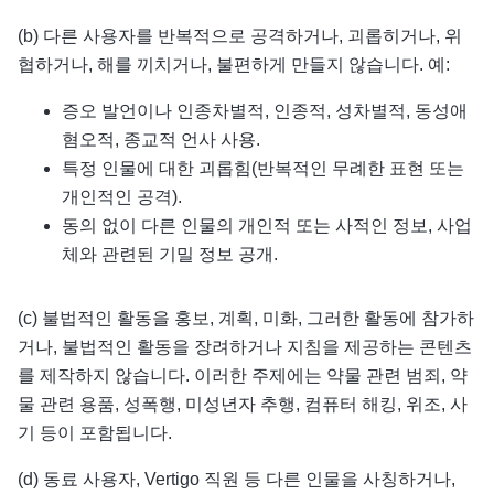
(b) 다른 사용자를 반복적으로 공격하거나, 괴롭히거나, 위
협하거나, 해를 끼치거나, 불편하게 만들지 않습니다. 예:
증오 발언이나 인종차별적, 인종적, 성차별적, 동성애
혐오적, 종교적 언사 사용.
특정 인물에 대한 괴롭힘(반복적인 무례한 표현 또는
개인적인 공격).
동의 없이 다른 인물의 개인적 또는 사적인 정보, 사업
체와 관련된 기밀 정보 공개.
(c) 불법적인 활동을 홍보, 계획, 미화, 그러한 활동에 참가하
거나, 불법적인 활동을 장려하거나 지침을 제공하는 콘텐츠
를 제작하지 않습니다. 이러한 주제에는 약물 관련 범죄, 약
물 관련 용품, 성폭행, 미성년자 추행, 컴퓨터 해킹, 위조, 사
기 등이 포함됩니다.
(d) 동료 사용자, Vertigo 직원 등 다른 인물을 사칭하거나,