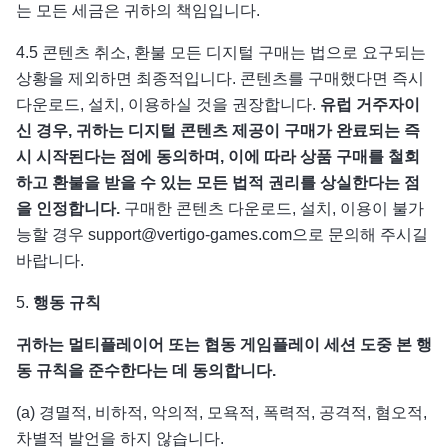
는 모든 세금은 귀하의 책임입니다.
4.5 콘텐츠 취소, 환불 모든 디지털 구매는 법으로 요구되는
상황을 제외하면 최종적입니다. 콘텐츠를 구매했다면 즉시
다운로드, 설치, 이용하실 것을 권장합니다.
유럽 거주자이
신 경우
,
귀하는 디지털 콘텐츠 제공이 구매가 완료되는 즉
시 시작된다는 점에 동의하며
,
이에 따라 상품 구매를 철회
하고 환불을 받을 수 있는 모든 법적 권리를 상실한다는 점
을 인정합니다
.
구매한 콘텐츠 다운로드, 설치, 이용이 불가
능할 경우 support@vertigo-games.com으로 문의해 주시길
바랍니다.
5.
행동 규칙
귀하는 멀티플레이어 또는 협동 게임플레이 세션 도중 본 행
동 규칙을 준수한다는 데 동의합니다
.
(a) 경멸적, 비하적, 악의적, 모욕적, 폭력적, 공격적, 혐오적,
차별적 발언을 하지 않습니다.