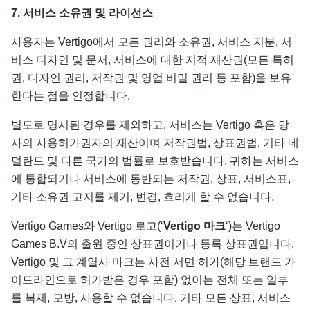
7.
서비스 소유권 및 라이선스
사용자는 Vertigo에서 모든 권리와 소유권, 서비스 지분, 서
비스 디자인 및 문서, 서비스에 대한 지적 재산권(모든 특허
권, 디자인 권리, 저작권 및 영업 비밀 권리 등 포함)을 보유
한다는 점을 인정합니다.
별도로 명시된 경우를 제외하고, 서비스는 Vertigo 혹은 당
사의 사용허가권자의 재산이며 저작권법, 상표권법, 기타 네
덜란드 및 다른 국가의 법률로 보호받습니다. 귀하는 서비스
에 통합되거나 서비스에 동반되는 저작권, 상표, 서비스표,
기타 소유권 고지를 제거, 변경, 흐리게 할 수 없습니다.
Vertigo Games와 Vertigo 로고(‘
Vertigo
마크
‘)는 Vertigo
Games B.V의 출원 중인 상표권이거나 등록 상표권입니다.
Vertigo 및 그 계열사 마크는 사전 서면 허가(해당 브랜드 가
이드라인으로 허가받은 경우 포함) 없이는 전체 또는 일부
를 복제, 모방, 사용할 수 없습니다. 기타 모든 상표, 서비스