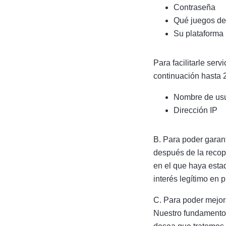
Contraseña
Qué juegos de
Su plataforma 
Para facilitarle ser
continuación hasta
Nombre de usu
Dirección IP
B. Para poder garan
después de la recop
en el que haya estad
interés legítimo en 
C. Para poder mejor
Nuestro fundamento p