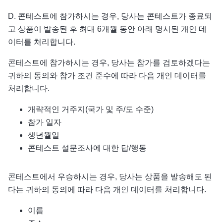
D. 콘테스트에 참가하시는 경우, 당사는 콘테스트가 종료되
고 상품이 발송된 후 최대 6개월 동안 아래 명시된 개인 데
이터를 처리합니다.
콘테스트에 참가하시는 경우, 당사는 참가를 검토하겠다는
귀하의 동의와 참가 조건 준수에 따라 다음 개인 데이터를
처리합니다.
개략적인 거주지(국가 및 주/도 수준)
참가 일자
생년월일
콘테스트 설문조사에 대한 답/행동
콘테스트에서 우승하시는 경우, 당사는 상품을 발송해도 된
다는 귀하의 동의에 따라 다음 개인 데이터를 처리합니다.
이름