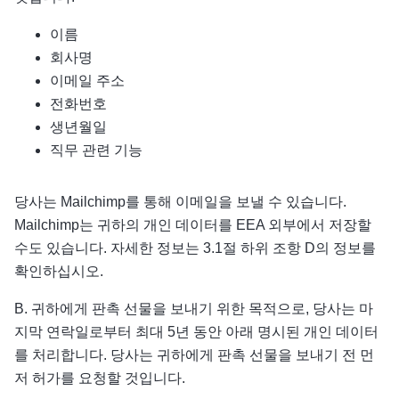
이름
회사명
이메일 주소
전화번호
생년월일
직무 관련 기능
당사는 Mailchimp를 통해 이메일을 보낼 수 있습니다.
Mailchimp는 귀하의 개인 데이터를 EEA 외부에서 저장할
수도 있습니다. 자세한 정보는 3.1절 하위 조항 D의 정보를
확인하십시오.
B. 귀하에게 판촉 선물을 보내기 위한 목적으로, 당사는 마
지막 연락일로부터 최대 5년 동안 아래 명시된 개인 데이터
를 처리합니다. 당사는 귀하에게 판촉 선물을 보내기 전 먼
저 허가를 요청할 것입니다.