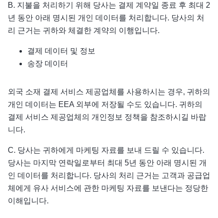
B. 지불을 처리하기 위해 당사는 결제 계약일 종료 후 최대 2
년 동안 아래 명시된 개인 데이터를 처리합니다. 당사의 처
리 근거는 귀하와 체결한 계약의 이행입니다.
결제 데이터 및 정보
송장 데이터
외국 소재 결제 서비스 제공업체를 사용하시는 경우, 귀하의
개인 데이터는 EEA 외부에 저장될 수도 있습니다. 귀하의
결제 서비스 제공업체의 개인정보 정책을 참조하시길 바랍
니다.
C. 당사는 귀하에게 마케팅 자료를 보내 드릴 수 있습니다.
당사는 마지막 연락일로부터 최대 5년 동안 아래 명시된 개
인 데이터를 처리합니다. 당사의 처리 근거는 고객과 공급업
체에게 유사 서비스에 관한 마케팅 자료를 보낸다는 정당한
이해입니다.