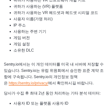
귀하가 사용하는 VR 소프트웨어 개발 키트
귀하가 사용하는 (VR) 플랫폼
귀하가 사용하는 VR 헤드셋과 헤드셋 시리얼 코드
사용자 이름(가명 처리)
IP 주소
사용하는 주변 기기
게임 버전
게임 설정
소유한 DLC
Sentry.io에서는 이 개인 데이터를 미국 내 서버에 저장할 수
있습니다. Sentry.io는 유럽 위원회에서 승인한 표준 계약 조
항에 구속됩니다. Sentry.io의 개인정보 정책
은
https://sentry.io/privacy/
에서 확인하시길 바랍니다.
당사가 수집 후 최대 2년 동안 처리하는 기타 분석 데이터:
사용자 ID 또는 플랫폼 사용자 ID