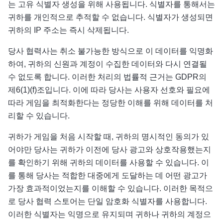
는 고유 식별자 생성을 위해 사용됩니다. 식별자를 통해서는
귀하를 개인적으로 추적할 수 없습니다. 식별자가 생성되면
귀하의 IP 주소는 즉시 삭제됩니다.
당사 협력사는 취소 불가능한 방식으로 이 데이터를 익명화
하여, 귀하의 신원과 계정이 수집한 데이터와 다시 연결될
수 없도록 합니다. 이러한 처리의 법률적 근거는 GDPR의
제6(1)(f)조입니다. 이에 따라 당사는 사용자 선호와 필요에
따라 게임을 최적화한다는 정당한 이해를 위해 데이터를 처
리할 수 있습니다.
귀하가 게임을 처음 시작할 때, 귀하의 명시적인 동의가 있
어야만 당사는 귀하가 이전에 당사 광고와 상호작용했는지
를 확인하기 위해 귀하의 데이터를 사용할 수 있습니다. 이
를 통해 당사는 적합한 대중에게 도달하는 데 어떤 광고가
가장 효과적이었는지를 이해할 수 있습니다. 이러한 목적으
로 당사 협력 스토어는 단일 암호화 식별자를 사용합니다.
이러한 식별자는 익명으로 유지되며 귀하나 귀하의 계정으