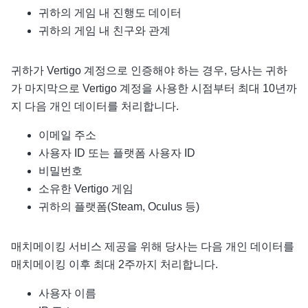
귀하의 게임 내 진행도 데이터
귀하의 게임 내 친구와 관계
귀하가 Vertigo 계정으로 인증해야 하는 경우, 당사는 귀하
가 마지막으로 Vertigo 계정을 사용한 시점부터 최대 10년까
지 다음 개인 데이터를 처리합니다.
이메일 주소
사용자 ID 또는 플랫폼 사용자 ID
비밀번호
소유한 Vertigo 게임
귀하의 플랫폼(Steam, Oculus 등)
매치메이킹 서비스 제공을 위해 당사는 다음 개인 데이터를
매치메이킹 이후 최대 2주까지 처리합니다.
사용자 이름