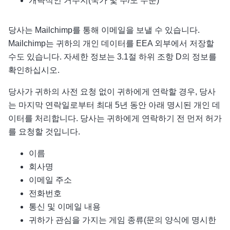
개략적인 거주지(국가 및 주/도 수준)
당사는 Mailchimp를 통해 이메일을 보낼 수 있습니다.
Mailchimp는 귀하의 개인 데이터를 EEA 외부에서 저장할
수도 있습니다. 자세한 정보는 3.1절 하위 조항 D의 정보를
확인하십시오.
당사가 귀하의 사전 요청 없이 귀하에게 연락할 경우, 당사
는 마지막 연락일로부터 최대 5년 동안 아래 명시된 개인 데
이터를 처리합니다. 당사는 귀하에게 연락하기 전 먼저 허가
를 요청할 것입니다.
이름
회사명
이메일 주소
전화번호
통신 및 이메일 내용
귀하가 관심을 가지는 게임 종류(문의 양식에 명시한