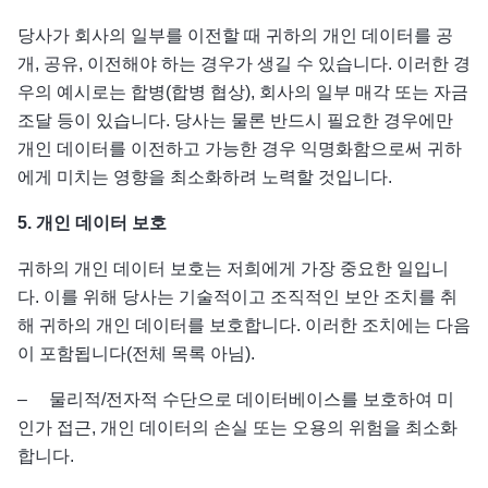
당사가 회사의 일부를 이전할 때 귀하의 개인 데이터를 공
개, 공유, 이전해야 하는 경우가 생길 수 있습니다. 이러한 경
우의 예시로는 합병(합병 협상), 회사의 일부 매각 또는 자금
조달 등이 있습니다. 당사는 물론 반드시 필요한 경우에만
개인 데이터를 이전하고 가능한 경우 익명화함으로써 귀하
에게 미치는 영향을 최소화하려 노력할 것입니다.
5.
개인
데이터
보호
귀하의 개인 데이터 보호는 저희에게 가장 중요한 일입니
다. 이를 위해 당사는 기술적이고 조직적인 보안 조치를 취
해 귀하의 개인 데이터를 보호합니다. 이러한 조치에는 다음
이 포함됩니다(전체 목록 아님).
– 물리적/전자적 수단으로 데이터베이스를 보호하여 미
인가 접근, 개인 데이터의 손실 또는 오용의 위험을 최소화
합니다.