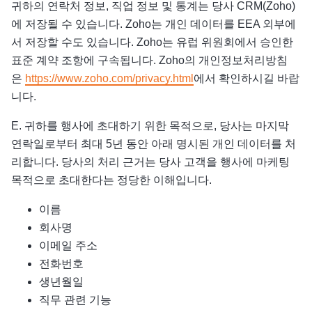
귀하의 연락처 정보, 직업 정보 및 통계는 당사 CRM(Zoho)
에 저장될 수 있습니다. Zoho는 개인 데이터를 EEA 외부에
서 저장할 수도 있습니다. Zoho는 유럽 위원회에서 승인한
표준 계약 조항에 구속됩니다. Zoho의 개인정보처리방침
은
https://www.zoho.com/privacy.html
에서 확인하시길 바랍
니다.
E. 귀하를 행사에 초대하기 위한 목적으로, 당사는 마지막
연락일로부터 최대 5년 동안 아래 명시된 개인 데이터를 처
리합니다. 당사의 처리 근거는 당사 고객을 행사에 마케팅
목적으로 초대한다는 정당한 이해입니다.
이름
회사명
이메일 주소
전화번호
생년월일
직무 관련 기능