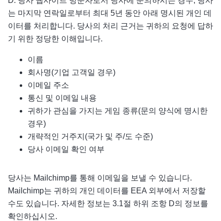
D. 당사 웹사이트 방문자로서 당사에 문의하시는 경우, 당사
는 마지막 연락일로부터 최대 5년 동안 아래 명시된 개인 데
이터를 처리합니다. 당사의 처리 근거는 귀하의 요청에 답하
기 위한 정당한 이해입니다.
이름
회사명(기업 고객일 경우)
이메일 주소
통신 및 이메일 내용
귀하가 관심을 가지는 게임 종류(문의 양식에 명시한
경우)
개략적인 거주지(국가 및 주/도 수준)
당사 이메일 확인 여부
당사는 Mailchimp를 통해 이메일을 보낼 수 있습니다.
Mailchimp는 귀하의 개인 데이터를 EEA 외부에서 저장할
수도 있습니다. 자세한 정보는 3.1절 하위 조항 D의 정보를
확인하십시오.