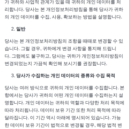
가 귀하와 사업적 관계가 있을 때 귀하의 개인 데이터를 처
리합니다. 당사는 본 개인정보처리방침을 통해 당사가 귀하
의 개인 데이터를 수집, 사용, 확보하는 방법을 설명합니다.
일반
당사는 본 개인정보처리방침의 조항을 때때로 변경할 수 있
습니다. 그럴 경우, 귀하에게 변경 사항을 통지해 드립니
다. 그럼에도 불구하고, 당사는 귀하가 개인정보처리방침이
변경되었는지 가끔씩 확인해 보시기를 권장합니다.
당사가
수집하는
개인
데이터의
종류와
수집
목적
당사는 여러 방식으로 귀하의 개인 데이터를 수집합니다. 본
항에서는 당사가 귀하의 어떤 개인 데이터를 수집하는지 설
명합니다. 개인 데이터는 귀하의 역할과 다양한 처리 목적에
따라 처리됩니다. 데이터 보유 기간 또한 처리 목적에 따라
달라집니다. 이 기간 역시 아래에 명시되어 있습니다. 가능
한 데이터 보유 기간이 법적으로 변경될 경우, 해당 법적 변