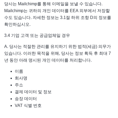
당사는 Mailchimp를 통해 이메일을 보낼 수 있습니다.
Mailchimp는 귀하의 개인 데이터를 EEA 외부에서 저장할
수도 있습니다. 자세한 정보는 3.1절 하위 조항 D의 정보를
확인하십시오.
3.4 기업 고객 또는 공급업체일 경우
A. 당사는 적절한 관리를 유지하기 위한 법적(세금) 의무가
있습니다. 이러한 목적을 위해, 당사는 정보 획득 후 최대 7
년 동안 아래 명시된 개인 데이터를 처리합니다.
이름
회사명
주소
결제 데이터 및 정보
송장 데이터
VAT 식별 번호