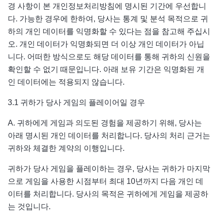
경 사항이 본 개인정보처리방침에 명시된 기간에 우선합니
다. 가능한 경우에 한하여, 당사는 통계 및 분석 목적으로 귀
하의 개인 데이터를 익명화할 수 있다는 점을 참고해 주십시
오. 개인 데이터가 익명화되면 더 이상 개인 데이터가 아닙
니다. 어떠한 방식으로도 해당 데이터를 통해 귀하의 신원을
확인할 수 없기 때문입니다. 아래 보유 기간은 익명화된 개
인 데이터에는 적용되지 않습니다.
3.1 귀하가 당사 게임의 플레이어일 경우
A. 귀하에게 게임과 의도된 경험을 제공하기 위해, 당사는
아래 명시된 개인 데이터를 처리합니다. 당사의 처리 근거는
귀하와 체결한 계약의 이행입니다.
귀하가 당사 게임을 플레이하는 경우, 당사는 귀하가 마지막
으로 게임을 사용한 시점부터 최대 10년까지 다음 개인 데
이터를 처리합니다. 당사의 목적은 귀하에게 게임을 제공하
는 것입니다.