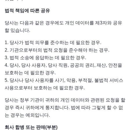
법적
책임에
따른
공유
당사는 다음과 같은 경우에도 개인 데이터를 제3자와 공유
할 있습니다.
1. 당사가 법적 의무를 준수하는 데 필요한 경우.
2. 기관으로부터의 법적 요청을 준수해야 하는 경우.
3. 법적 소송에 응답하는 데 필요한 경우.
4. 당사, 당사 사용자, 당사 직원, 공공의 권리, 재산, 안전을
보호하는 데 필요한 경우.
5. 당사나 당사 사용자를 사기, 악용, 부적절, 불법적 서비스
사용으로부터 보호하는 데 필요한 경우.
당사는 정부 기관이 귀하의 개인 데이터와 관련된 요청을 할
경우 즉시 귀하에게 통지합니다. 법에 따라 그렇게 할 수 없
는 경우는 예외입니다.
회사
합병
또는
판매
(
부분
)