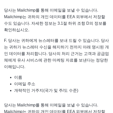
당사는 Mailchimp를 통해 이메일을 보낼 수 있습니다.
Mailchimp는 귀하의 개인 데이터를 EEA 외부에서 저장할
수도 있습니다. 자세한 정보는 3.1절 하위 조항 D의 정보를
확인하십시오.
F. 당사는 귀하에게 뉴스레터를 보내 드릴 수 있습니다. 당사
는 귀하가 뉴스레터 수신을 해지하기 전까지 아래 명시된 개
인 데이터를 처리합니다. 당사의 처리 근거는 고객과 공급업
체에게 유사 서비스에 관한 마케팅 자료를 보낸다는 정당한
이해입니다.
이름
이메일 주소
개략적인 거주지(국가 및 주/도 수준)
당사는 Mailchimp를 통해 이메일을 보낼 수 있습니다.
Mailchimp는 귀하의 개인 데이터를 EEA 외부에서 저장할