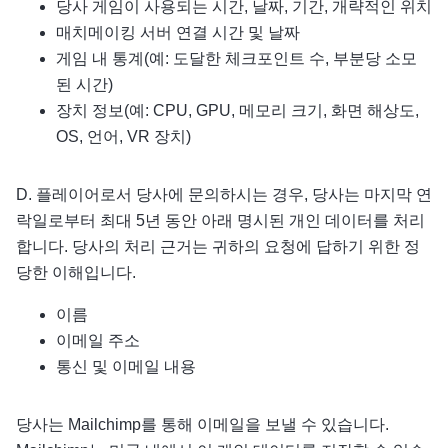
당사 게임이 사용되는 시간, 날짜, 기간, 개략적인 위치
매치메이킹 서버 연결 시간 및 날짜
게임 내 통계(예: 도달한 체크포인트 수, 부분당 소모
된 시간)
장치 정보(예: CPU, GPU, 메모리 크기, 화면 해상도,
OS, 언어, VR 장치)
D. 플레이어로서 당사에 문의하시는 경우, 당사는 마지막 연
락일로부터 최대 5년 동안 아래 명시된 개인 데이터를 처리
합니다. 당사의 처리 근거는 귀하의 요청에 답하기 위한 정
당한 이해입니다.
이름
이메일 주소
통신 및 이메일 내용
당사는 Mailchimp를 통해 이메일을 보낼 수 있습니다.