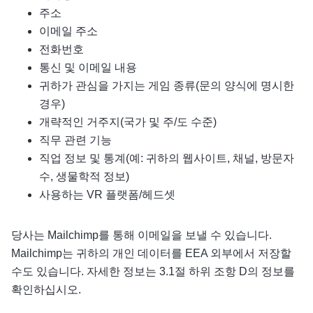
주소
이메일 주소
전화번호
통신 및 이메일 내용
귀하가 관심을 가지는 게임 종류(문의 양식에 명시한
경우)
개략적인 거주지(국가 및 주/도 수준)
직무 관련 기능
직업 정보 및 통계(예: 귀하의 웹사이트, 채널, 방문자
수, 생물학적 정보)
사용하는 VR 플랫폼/헤드셋
당사는 Mailchimp를 통해 이메일을 보낼 수 있습니다.
Mailchimp는 귀하의 개인 데이터를 EEA 외부에서 저장할
수도 있습니다. 자세한 정보는 3.1절 하위 조항 D의 정보를
확인하십시오.