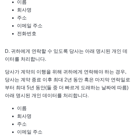
이름
회사명
주소
이메일 주소
전화번호
D. 귀하에게 연락할 수 있도록 당사는 아래 명시된 개인 데
이터를 처리합니다.
당사가 계약의 이행을 위해 귀하에게 연락해야 하는 경우,
당사는 계약 종료 이후 최대 2년 동안 혹은 마지막 연락일로
부터 최대 5년 동안(둘 중 더 빠르게 도래하는 날짜에 따름)
아래 명시된 개인 데이터를 처리합니다.
이름
회사명
주소
이메일 주소