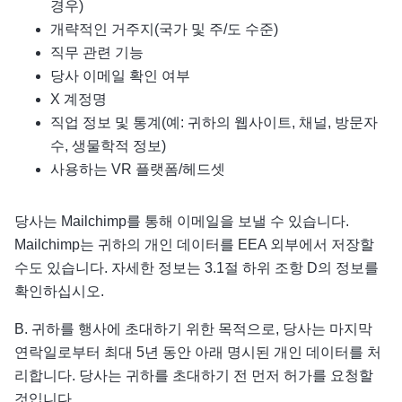
경우)
개략적인 거주지(국가 및 주/도 수준)
직무 관련 기능
당사 이메일 확인 여부
X 계정명
직업 정보 및 통계(예: 귀하의 웹사이트, 채널, 방문자
수, 생물학적 정보)
사용하는 VR 플랫폼/헤드셋
당사는 Mailchimp를 통해 이메일을 보낼 수 있습니다.
Mailchimp는 귀하의 개인 데이터를 EEA 외부에서 저장할
수도 있습니다. 자세한 정보는 3.1절 하위 조항 D의 정보를
확인하십시오.
B. 귀하를 행사에 초대하기 위한 목적으로, 당사는 마지막
연락일로부터 최대 5년 동안 아래 명시된 개인 데이터를 처
리합니다. 당사는 귀하를 초대하기 전 먼저 허가를 요청할
것입니다.