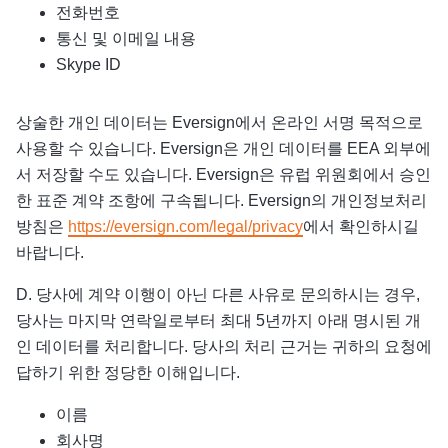
전화번호
통신 및 이메일 내용
Skype ID
상술한 개인 데이터는 Eversign에서 온라인 서명 목적으로
사용할 수 있습니다. Eversign은 개인 데이터를 EEA 외부에
서 저장할 수도 있습니다. Eversign은 유럽 위원회에서 승인
한 표준 계약 조항에 구속됩니다. Eversign의 개인정보처리
방침은
https://eversign.com/legal/privacy
에서 확인하시길
바랍니다.
D. 당사에 계약 이행이 아닌 다른 사유로 문의하시는 경우,
당사는 마지막 연락일로부터 최대 5년까지 아래 명시된 개
인 데이터를 처리합니다. 당사의 처리 근거는 귀하의 요청에
답하기 위한 정당한 이해입니다.
이름
회사명