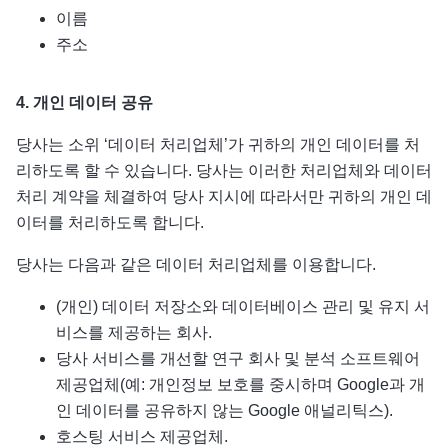
이름
주소
4.
개인
데이터
공유
당사는 소위 ‘데이터 처리업체’가 귀하의 개인 데이터를 처
리하도록 할 수 있습니다. 당사는 이러한 처리업체와 데이터
처리 계약을 체결하여 당사 지시에 따라서만 귀하의 개인 데
이터를 처리하도록 합니다.
당사는 다음과 같은 데이터 처리업체를 이용합니다.
(개인) 데이터 저장소와 데이터베이스 관리 및 유지 서
비스를 제공하는 회사.
당사 서비스를 개선할 연구 회사 및 분석 소프트웨어
제공업체(예: 개인정보 보호를 중시하며 Google과 개
인 데이터를 공유하지 않는 Google 애널리틱스).
호스팅 서비스 제공업체.