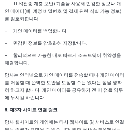
– TLS(전송 계층 보안) 기술을 사용해 민감한 정보나 개
인 데이터(예: 계정 비밀번호 및 결제 관련 식별 가능 정보)
를 암호화합니다.
– 개인 데이터를 백업합니다.
– 민감한 정보를 암호화해 저장합니다.
– 합리적으로 가능한 대로 빠르게 소프트웨어 취약성을
해결합니다.
당사는 인터넷으로 개인 데이터를 전송할 때나 개인 데이터
를 저장할 때 완벽한 보안을 보장할 수는 없다는 점을 명확
히 하고자 합니다. 개인 데이터를 공유하기 전 이 점을 염두
에 두시길 바랍니다.
6.
제
3
자
사이트
연결
링크
당사 웹사이트와 게임에는 타사 웹사이트 및 서비스로 연결
되는 링크가 포함될 수 있습니다. 또한 당사 플랫폼에서는