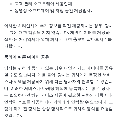
고객 관리 소프트웨어 제공업체.
동영상 소프트웨어 및 저장 공간 제공업체.
이러한 처리업체에 추가 정보를 직접 제공하시는 경우, 당사
는 그에 대한 책임을 지지 않습니다. 개인 데이터를 제공하
실 때는 처리업체와 업체 회사에 대한 충분히 알아보시기를
권합니다.
동의에
따른
데이터
공유
당사는 귀하의 동의가 있는 경우 타인과 개인 데이터를 공유
할 수도 있습니다. 예를 들어, 당사는 귀하에게 특정한 서비
스나 혜택을 제공하기 위해 다른 당사자와 협력할 수 있습니
다. 이러한 서비스나 마케팅 혜택에 등록하시는 경우, 당사
는 필요하다면 해당 서비스 제공에 필요한 귀하의 이름이나
연락처 정보를 제공하거나 귀하에게 연락할 수 있습니다. 그
렇게 하기 전 당사는 항상 명시적으로 귀하의 동의를 요청할
것입니다.