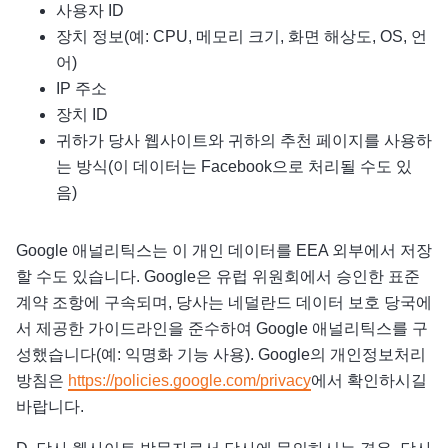
사용자 ID
장치 정보(예: CPU, 메모리 크기, 화면 해상도, OS, 언
어)
IP 주소
장치 ID
귀하가 당사 웹사이트와 귀하의 추천 페이지를 사용하
는 방식(이 데이터는 Facebook으로 처리될 수도 있
음)
Google 애널리틱스는 이 개인 데이터를 EEA 외부에서 저장
할 수도 있습니다. Google은 유럽 위원회에서 승인한 표준
계약 조항에 구속되며, 당사는 네덜란드 데이터 보호 당국에
서 제공한 가이드라인을 준수하여 Google 애널리틱스를 구
성했습니다(예: 익명화 기능 사용). Google의 개인정보처리
방침은
https://policies.google.com/privacy
에서 확인하시길
바랍니다.