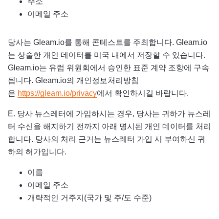
주소
이메일 주소
당사는 Gleam.io를 통해 콘테스트를 주최합니다. Gleam.io
는 상술한 개인 데이터를 미국 내에서 저장할 수 있습니다.
Gleam.io는 유럽 위원회에서 승인한 표준 계약 조항에 구속
됩니다. Gleam.io의 개인정보처리방침
은
https://gleam.io/privacy
에서 확인하시길 바랍니다.
E. 당사 뉴스레터에 가입하시는 경우, 당사는 귀하가 뉴스레
터 수신을 해지하기 전까지 아래 명시된 개인 데이터를 처리
합니다. 당사의 처리 근거는 뉴스레터 가입 시 부여하신 귀
하의 허가입니다.
이름
이메일 주소
개략적인 거주지(국가 및 주/도 수준)