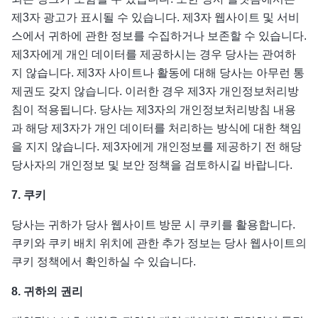
제3자 광고가 표시될 수 있습니다. 제3자 웹사이트 및 서비
스에서 귀하에 관한 정보를 수집하거나 보존할 수 있습니다.
제3자에게 개인 데이터를 제공하시는 경우 당사는 관여하
지 않습니다. 제3자 사이트나 활동에 대해 당사는 아무런 통
제권도 갖지 않습니다. 이러한 경우 제3자 개인정보처리방
침이 적용됩니다. 당사는 제3자의 개인정보처리방침 내용
과 해당 제3자가 개인 데이터를 처리하는 방식에 대한 책임
을 지지 않습니다. 제3자에게 개인정보를 제공하기 전 해당
당사자의 개인정보 및 보안 정책을 검토하시길 바랍니다.
7.
쿠키
당사는 귀하가 당사 웹사이트 방문 시 쿠키를 활용합니다.
쿠키와 쿠키 배치 위치에 관한 추가 정보는 당사 웹사이트의
쿠키 정책에서 확인하실 수 있습니다.
8.
귀하의
권리