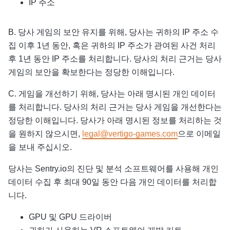
IP 주소
B. 당사 게임의 보안 유지를 위해, 당사는 귀하의 IP 주소 수
집 이후 1년 동안, 혹은 귀하의 IP 주소가 관여된 사건 처리
후 1년 동안 IP 주소를 처리합니다. 당사의 처리 근거는 당사
게임의 보안을 확보한다는 정당한 이해입니다.
C. 게임을 개선하기 위해, 당사는 아래 명시된 개인 데이터
를 처리합니다. 당사의 처리 근거는 당사 게임을 개선한다는
정당한 이해입니다. 당사가 아래 명시된 정보를 처리하는 것
을 원하지 않으시면,
legal@vertigo-games.com
으로 이메일
을 보내 주십시오.
당사는 Sentry.io의 진단 및 분석 소프트웨어를 사용해 개인
데이터 수집 후 최대 90일 동안 다음 개인 데이터를 처리합
니다.
GPU 및 GPU 드라이버