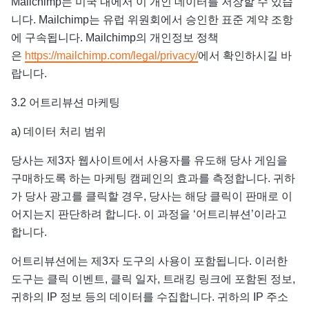
Mailchimp는 미국 내에서 이 개인 데이터를 저장할 수 있습
니다. Mailchimp는 유럽 위원회에서 승인한 표준 계약 조항
에 구속됩니다. Mailchimp의 개인정보 정책
은
https://mailchimp.com/legal/privacy/
에서 확인하시길 바
랍니다.
3.2 어트리뷰션 마케팅
a) 데이터 처리 범위
당사는 제3자 웹사이트에서 사용자를 유도해 당사 게임을
구매하도록 하는 마케팅 캠페인의 효과를 측정합니다. 귀하
가 당사 광고를 클릭할 경우, 당사는 해당 클릭이 판매로 이
어지는지 판단하려 합니다. 이 과정을 ‘어트리뷰션’이라고
합니다.
어트리뷰션에는 제3자 도구의 사용이 포함됩니다. 이러한
도구는 클릭 이벤트, 클릭 일자, 트래킹 링크에 포함된 정보,
귀하의 IP 정보 등의 데이터를 수집합니다. 귀하의 IP 주소