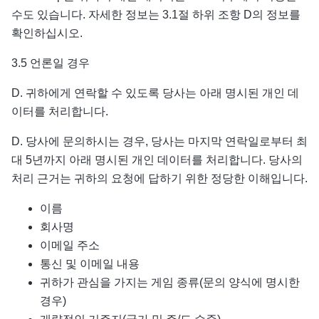
수도 있습니다. 자세한 정보는 3.1절 하위 조항 D의 정보를
확인하십시오.
3.5 언론일 경우
D. 귀하에게 연락할 수 있도록 당사는 아래 명시된 개인 데
이터를 처리합니다.
D. 당사에 문의하시는 경우, 당사는 마지막 연락일로부터 최
대 5년까지 아래 명시된 개인 데이터를 처리합니다. 당사의
처리 근거는 귀하의 요청에 답하기 위한 정당한 이해입니다.
이름
회사명
이메일 주소
통신 및 이메일 내용
귀하가 관심을 가지는 게임 종류(문의 양식에 명시한
경우)