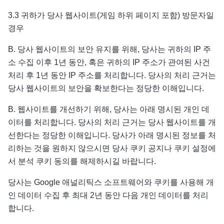
3.3 귀하가 당사 웹사이트(게임 하위 페이지 포함) 방문자일
경우
B. 당사 웹사이트의 보안 유지를 위해, 당사는 귀하의 IP 주
소 수집 이후 1년 동안, 혹은 귀하의 IP 주소가 관여된 사건
처리 후 1년 동안 IP 주소를 처리합니다. 당사의 처리 근거는
당사 웹사이트의 보안을 확보한다는 정당한 이해입니다.
B. 웹사이트를 개선하기 위해, 당사는 아래 명시된 개인 데
이터를 처리합니다. 당사의 처리 근거는 당사 웹사이트를 개
선한다는 정당한 이해입니다. 당사가 아래 명시된 정보를 처
리하는 것을 원하지 않으시면 당사 쿠키 공지나 쿠키 설정에
서 분석 쿠키 동의를 해제하시길 바랍니다.
당사는 Google 애널리틱스 소프트웨어와 쿠키를 사용해 개
인 데이터 수집 후 최대 2년 동안 다음 개인 데이터를 처리
합니다.