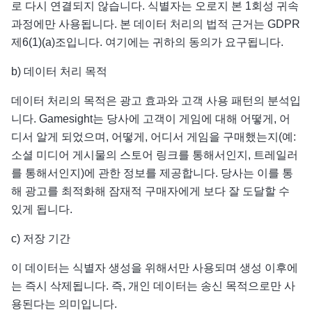
로 다시 연결되지 않습니다. 식별자는 오로지 본 1회성 귀속
과정에만 사용됩니다. 본 데이터 처리의 법적 근거는 GDPR
제6(1)(a)조입니다. 여기에는 귀하의 동의가 요구됩니다.
b) 데이터 처리 목적
데이터 처리의 목적은 광고 효과와 고객 사용 패턴의 분석입
니다. Gamesight는 당사에 고객이 게임에 대해 어떻게, 어
디서 알게 되었으며, 어떻게, 어디서 게임을 구매했는지(예:
소셜 미디어 게시물의 스토어 링크를 통해서인지, 트레일러
를 통해서인지)에 관한 정보를 제공합니다. 당사는 이를 통
해 광고를 최적화해 잠재적 구매자에게 보다 잘 도달할 수
있게 됩니다.
c) 저장 기간
이 데이터는 식별자 생성을 위해서만 사용되며 생성 이후에
는 즉시 삭제됩니다. 즉, 개인 데이터는 송신 목적으로만 사
용된다는 의미입니다.