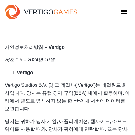
개인정보처리방침 –
Vertigo
버전
1.3 – 2024
년
10
월
Vertigo
Vertigo Studios B.V. 및 그 계열사(‘Vertigo’)는 네덜란드 회
사입니다. 당사는 유럽 경제 구역(EEA) 내에서 활동하며, 아
래에서 별도로 명시하지 않는 한 EEA 내 서버에 데이터를
보관합니다.
당사는 귀하가 당사 게임, 애플리케이션, 웹사이트, 소프트
웨어를 사용할 때와, 당사가 귀하에게 연락할 때, 또는 당사